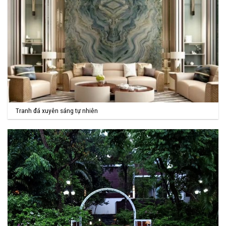
Tranh đá xuyên sáng tự nhiên