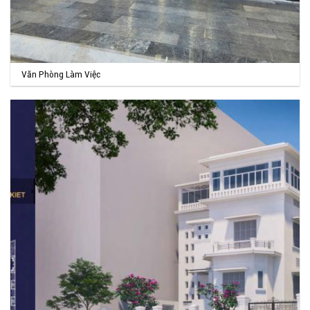
Văn Phòng Làm Việc