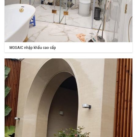
MOSAIC nhập khẩu cao cấp