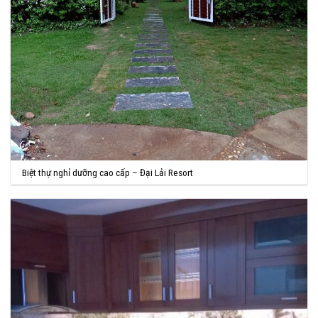
Biệt thự nghỉ dưỡng cao cấp – Đại Lải Resort