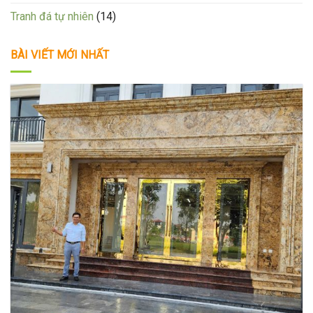
Tranh đá tự nhiên
(14)
BÀI VIẾT MỚI NHẤT