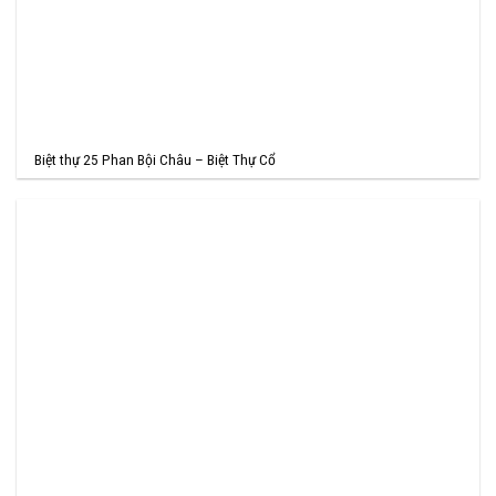
Biệt thự 25 Phan Bội Châu – Biệt Thự Cổ