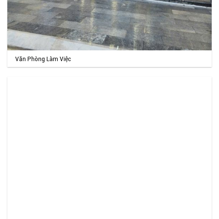
Văn Phòng Làm Việc