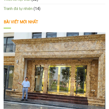
Tranh đá tự nhiên
(14)
BÀI VIẾT MỚI NHẤT