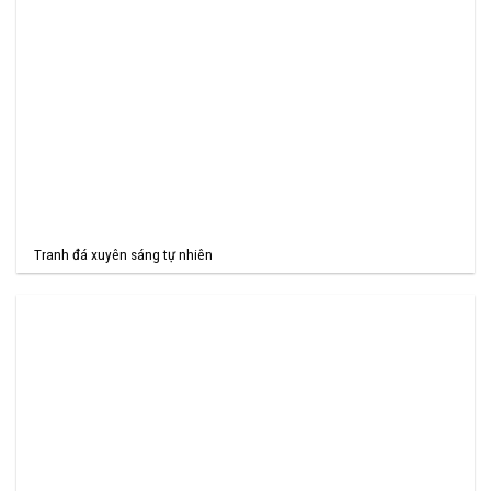
Tranh đá xuyên sáng tự nhiên