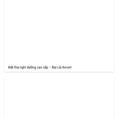
Biệt thự nghỉ dưỡng cao cấp – Đại Lải Resort