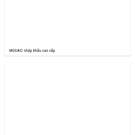
MOSAIC nhập khẩu cao cấp