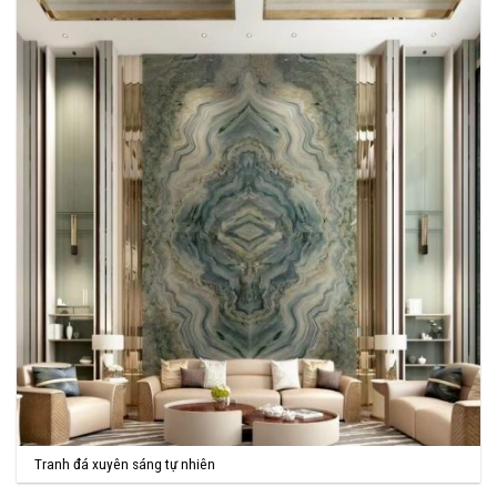
Tranh đá xuyên sáng tự nhiên