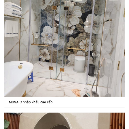
MOSAIC nhập khẩu cao cấp