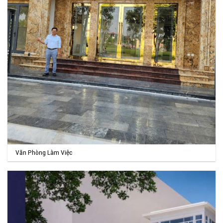
Văn Phòng Làm Việc