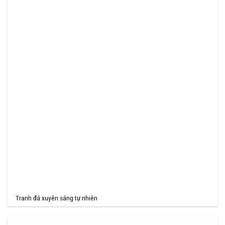
Tranh đá xuyên sáng tự nhiên