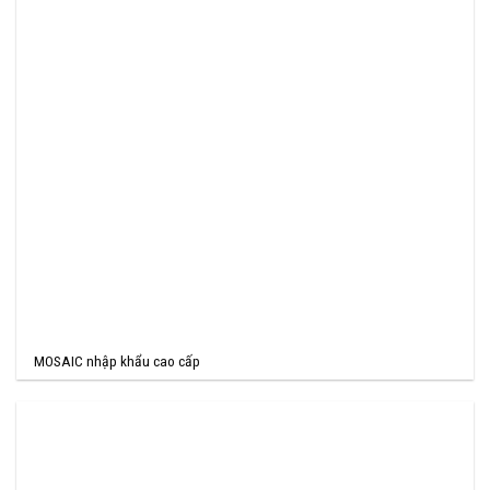
MOSAIC nhập khẩu cao cấp