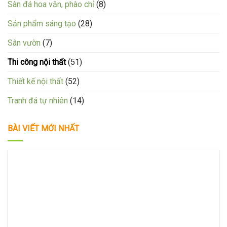
Sàn đá hoa văn, phào chỉ
(8)
Sản phẩm sáng tạo
(28)
Sân vườn
(7)
Thi công nội thất
(51)
Thiết kế nội thất
(52)
Tranh đá tự nhiên
(14)
BÀI VIẾT MỚI NHẤT