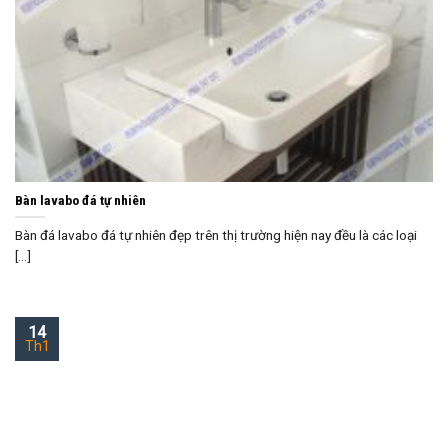
Bàn lavabo đá tự nhiên
Bàn đá lavabo đá tự nhiên đẹp trên thị trường hiện nay đều là các loại
[...]
14
Th1