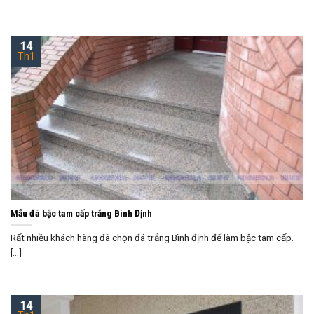
14
Th1
Mẫu đá bậc tam cấp trắng Bình Định
Rất nhiều khách hàng đã chọn đá trắng Bình định để làm bậc tam cấp.
[...]
14