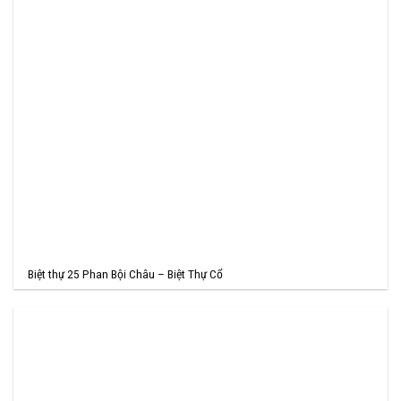
Biệt thự 25 Phan Bội Châu – Biệt Thự Cổ