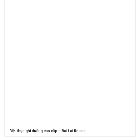
Biệt thự nghỉ dưỡng cao cấp – Đại Lải Resort