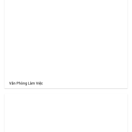
Văn Phòng Làm Việc