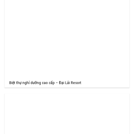
Biệt thự nghỉ dưỡng cao cấp – Đại Lải Resort