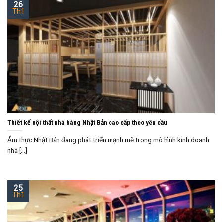
26
Th1
Thiết kế nội thất nhà hàng Nhật Bản cao cấp theo yêu cầu
Ẩm thực Nhật Bản đang phát triển mạnh mẽ trong mô hình kinh doanh
nhà [...]
25
Th1