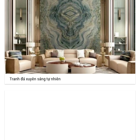
Tranh đá xuyên sáng tự nhiên