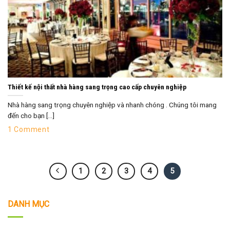
Thiết kế nội thất nhà hàng sang trọng cao cấp chuyên nghiệp
Nhà hàng sang trọng chuyên nghiệp và nhanh chóng . Chúng tôi mang
đến cho bạn [...]
1 Comment
1
2
3
4
5
DANH MỤC