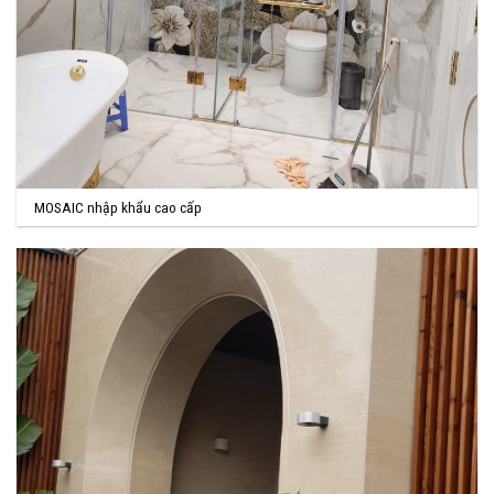
MOSAIC nhập khẩu cao cấp