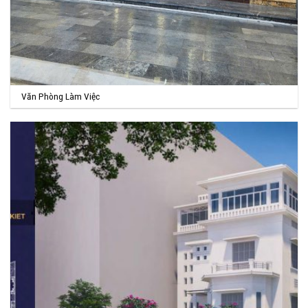
Văn Phòng Làm Việc