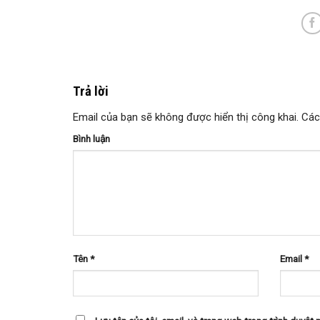
Trả lời
Email của bạn sẽ không được hiển thị công khai.
Các
Bình luận
Tên
*
Email
*