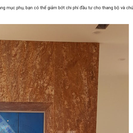
ng mục phụ, bạn có thể giảm bớt chi phí đầu tư cho thang bộ và chú