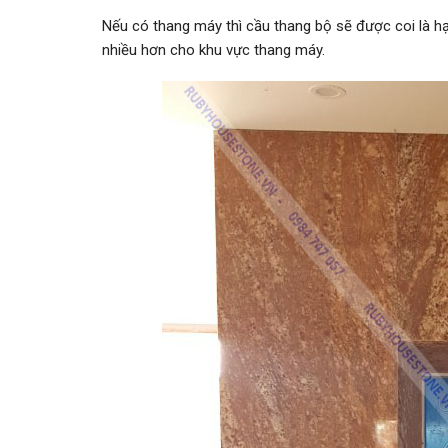
Nếu có thang máy thì cầu thang bộ sẽ được coi là hạ
nhiều hơn cho khu vực thang máy.