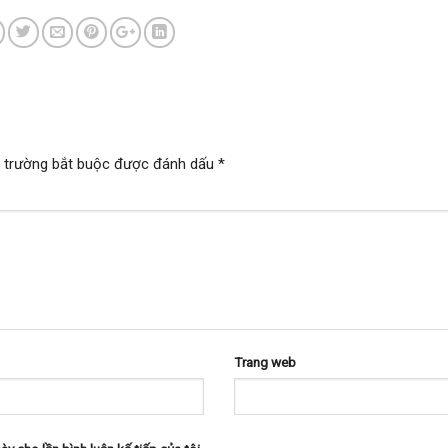
 trường bắt buộc được đánh dấu
*
Trang web