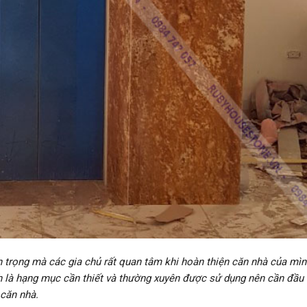
trọng mà các gia chủ rất quan tâm khi hoàn thiện căn nhà của mìn
h là hạng mục cần thiết và thường xuyên được sử dụng nên cần đầu 
 căn nhà.