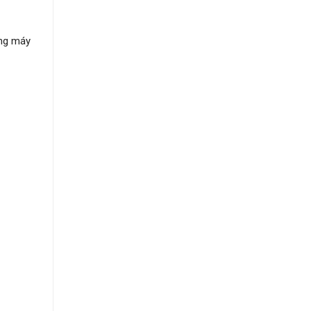
ang máy