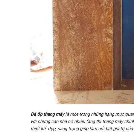
Đá ốp thang máy
là một trong những hạng mục quan 
với những căn nhà có nhiều tầng thì thang máy chín
thiết kế đẹp, sang trọng giúp làm nổi bật giá trị của