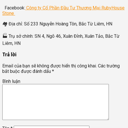
Facebook:
Công ty Cổ Phần Đầu Tư Thương Mại RubyHouse
Stone
🏘 Địa chỉ: Số 233 Nguyễn Hoàng Tôn, Bắc Từ Liêm, HN
🏭 Trụ sở chính: SN 4, Ngõ 46, Xuân Đỉnh, Xuân Tảo, Bắc Từ
Liêm, HN
Trả lời
Email của bạn sẽ không được hiển thị công khai.
Các trường
bắt buộc được đánh dấu
*
Bình luận