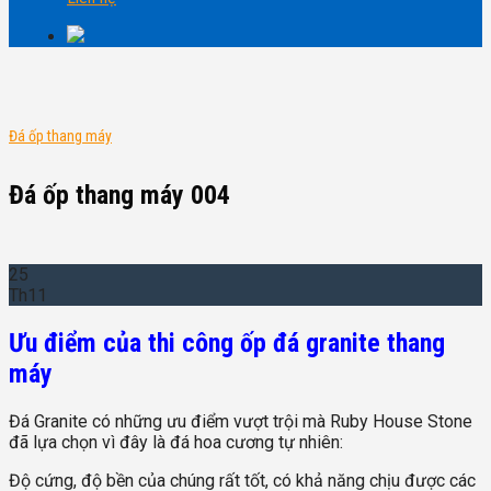
Đá ốp thang máy
Đá ốp thang máy 004
25
Th11
Ưu điểm của thi công ốp đá granite thang
máy
Đá Granite có những ưu điểm vượt trội mà Ruby House Stone
đã lựa chọn vì đây là đá hoa cương tự nhiên:
Độ cứng, độ bền của chúng rất tốt, có khả năng chịu được các