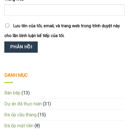
Lưu tên của tôi, email, và trang web trong trình duyệt này
cho lần bình luận kế tiếp của tôi.
DANH MỤC
Bàn bếp
(13)
Dự án đã thực hiện
(31)
Đá ốp cầu thang
(15)
Đá ốp mặt tiền
(8)