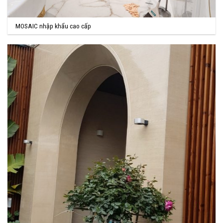
MOSAIC nhập khẩu cao cấp