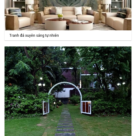
Tranh đá xuyên sáng tự nhiên