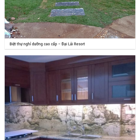
Biệt thự nghỉ dưỡng cao cấp – Đại Lải Resort