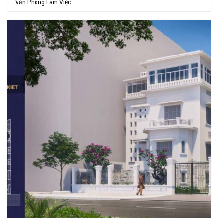
Văn Phòng Làm Việc