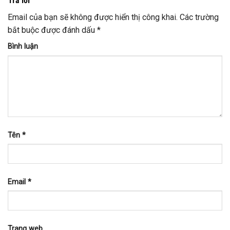
Trả lời
Email của bạn sẽ không được hiển thị công khai.
Các trường
bắt buộc được đánh dấu
*
Bình luận
Tên
*
Email
*
Trang web