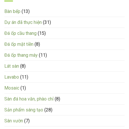
Bàn bếp
(13)
Dự án đã thực hiện
(31)
Đá ốp cầu thang
(15)
Đá ốp mặt tiền
(8)
Đá ốp thang máy
(11)
Lát sàn
(8)
Lavabo
(11)
Mosaic
(1)
Sàn đá hoa văn, phào chỉ
(8)
Sản phẩm sáng tạo
(28)
Sân vườn
(7)