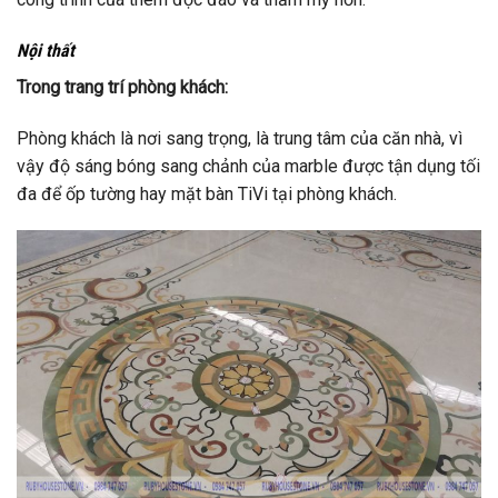
Nội thất
Trong trang trí phòng khách:
Phòng khách là nơi sang trọng, là trung tâm của căn nhà, vì
vậy độ sáng bóng sang chảnh của marble được tận dụng tối
đa để ốp tường hay mặt bàn TiVi tại phòng khách.