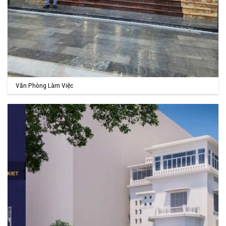
Văn Phòng Làm Việc