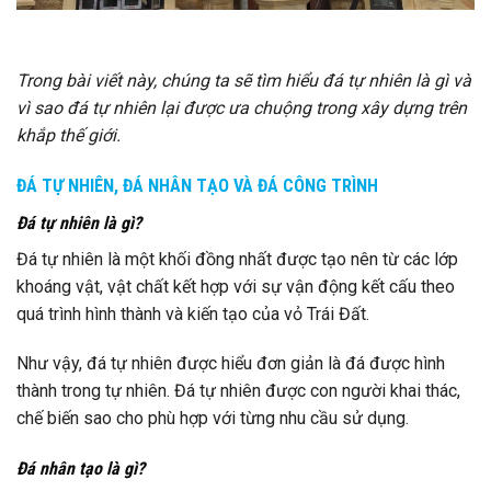
Trong bài viết này, chúng ta sẽ tìm hiểu đá tự nhiên là gì và
vì sao đá tự nhiên lại được ưa chuộng trong xây dựng trên
khắp thế giới.
ĐÁ TỰ NHIÊN, ĐÁ NHÂN TẠO VÀ ĐÁ CÔNG TRÌNH
Đá tự nhiên là gì?
Đá tự nhiên là một khối đồng nhất được tạo nên từ các lớp
khoáng vật, vật chất kết hợp với sự vận động kết cấu theo
quá trình hình thành và kiến tạo của vỏ Trái Đất.
Như vậy, đá tự nhiên được hiểu đơn giản là đá được hình
thành trong tự nhiên. Đá tự nhiên được con người khai thác,
chế biến sao cho phù hợp với từng nhu cầu sử dụng.
Đá nhân tạo là gì?