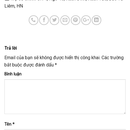
Liêm, HN
Trả lời
Email của bạn sẽ không được hiển thị công khai.
Các trường
bắt buộc được đánh dấu
*
Bình luận
Tên
*