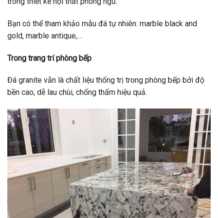
trong thiết kế nội thất phòng ngủ.
Bạn có thể tham khảo mẫu đá tự nhiên: marble black and
gold, marble antique,…
Trong trang trí phòng bếp
Đá granite vẫn là chất liệu thống trị trong phòng bếp bởi độ
bền cao, dễ lau chùi, chống thấm hiệu quả.