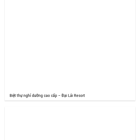
Biệt thự nghỉ dưỡng cao cấp – Đại Lải Resort