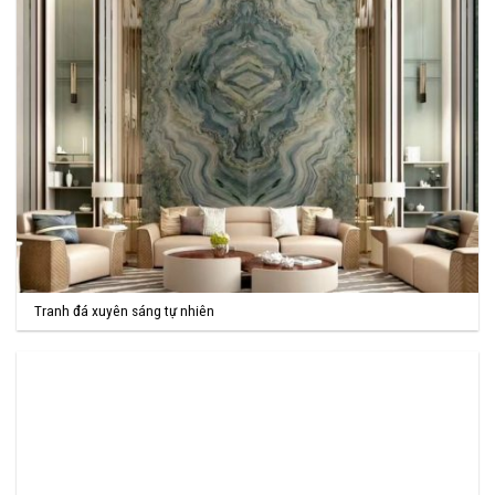
Tranh đá xuyên sáng tự nhiên