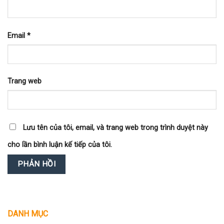
Email
*
Trang web
Lưu tên của tôi, email, và trang web trong trình duyệt này
cho lần bình luận kế tiếp của tôi.
DANH MỤC