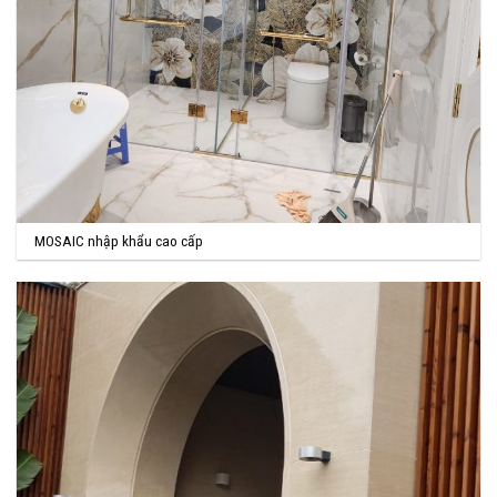
MOSAIC nhập khẩu cao cấp